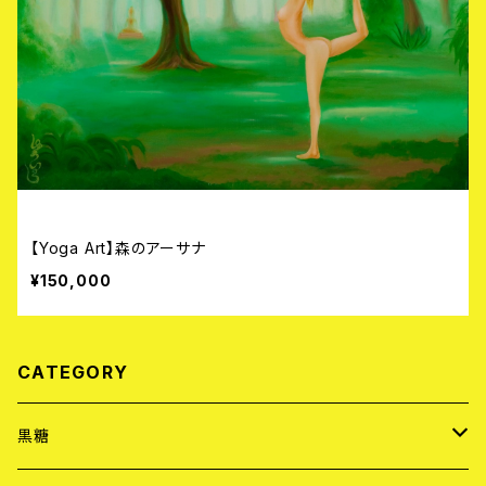
【Yoga Art】森のアーサナ
¥150,000
CATEGORY
黒糖