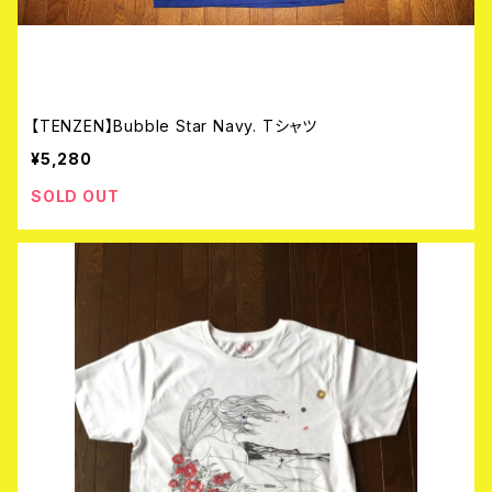
【TENZEN】Bubble Star Navy. Tシャツ
¥5,280
SOLD OUT