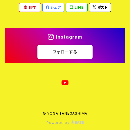
保存
シェア
LINE
ポスト
Instagram
フォローする
© YOGA TANEGASHIMA
Powered by