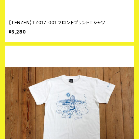
【TENZEN】TZ017-001 フロントプリントTシャツ
¥5,280