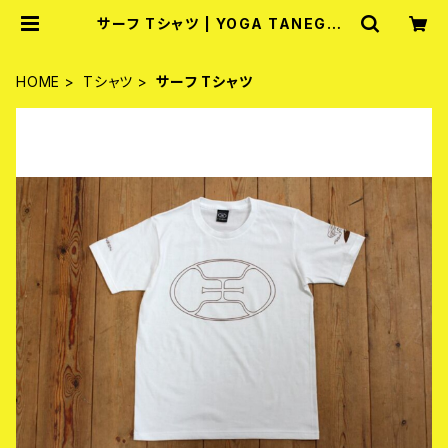
サーフ Tシャツ | YOGA TANEGAS
HIMA
HOME
Tシャツ
サーフ Tシャツ