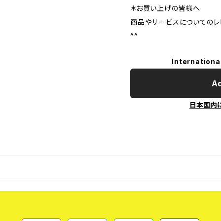
＊お買い上げの皆様へ
商品やサービスについてのレ
^^
Internationa
Ad
日本国内