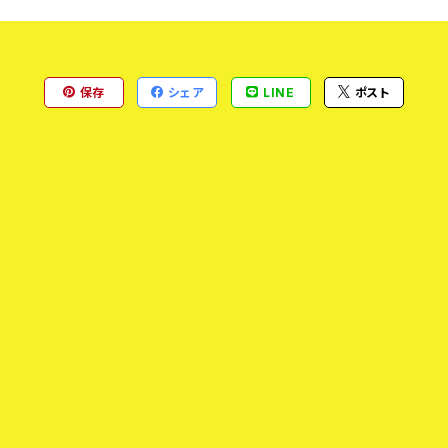
保存
シェア
LINE
ポスト