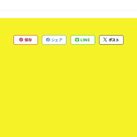
保存
シェア
LINE
ポスト