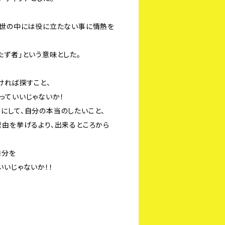
の世の中には役に立たない事に情熱を
たず者」という意味とした。
ければ探すこと、
っていいじゃないか！
にして、自分の本当のしたいこと、
理由を挙げるより、出来るところから
自分を
いいじゃないか！！