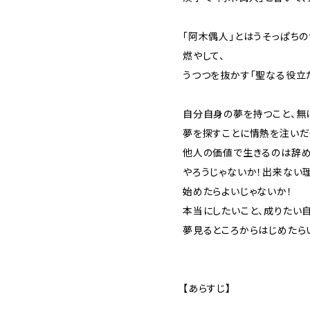
「阿木偶人」とはうそっぱち
燃やして、
うつつを抜かす「聖なる役立
自分自身の夢を持つこと、無
夢を探すことに情熱を注いだ
他人の価値で生きるのは辞め
やろうじゃないか！出来ない
始めたらよいじゃないか！
本当にしたいこと、成りたい
夢見るところからはじめたら
【あらすじ】