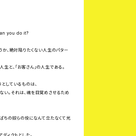
you do it?
いうか、絶対陥りたくない人生のパター
人生と、「お客さん」の人生である。
うとしているものは、
ない。それは、魂を目覚めさせるため
っぱちの奴らの役になんて立たなくて光
アディクトとした。