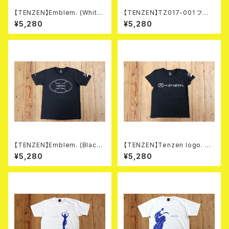
【TENZEN】Emblem. (White)
【TENZEN】TZ017-001 フロ
Tシャツ
ントプリントTシャツ
¥5,280
¥5,280
【TENZEN】Emblem. (Black)
【TENZEN】Tenzen logo. T
Tシャツ
シャツ
¥5,280
¥5,280