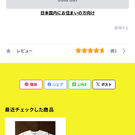
日本国内にお住まいの方向け
通報する
レビュー
(6)
保存
シェア
LINE
ポスト
最近チェックした商品