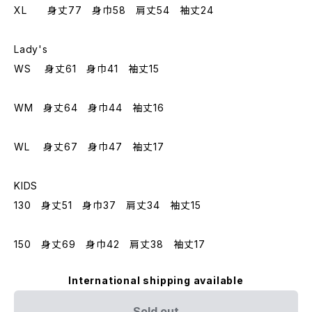
XL 身丈77 身巾58 肩丈54 袖丈24
Lady's
WS 身丈61 身巾41 袖丈15
WM 身丈64 身巾44 袖丈16
WL 身丈67 身巾47 袖丈17
KIDS
130 身丈51 身巾37 肩丈34 袖丈15
150 身丈69 身巾42 肩丈38 袖丈17
International shipping available
Sold out