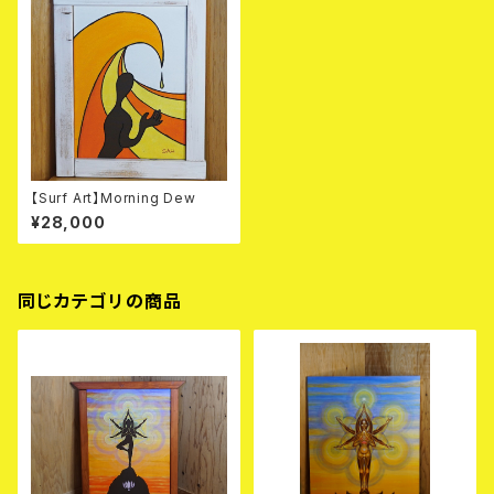
【Surf Art】Morning Dew
¥28,000
同じカテゴリの商品