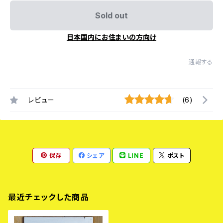
Sold out
日本国内にお住まいの方向け
通報する
レビュー
(6)
保存
シェア
LINE
ポスト
最近チェックした商品